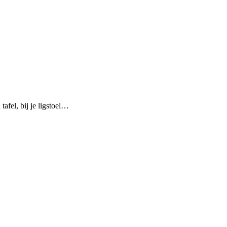
afel, bij je ligstoel…