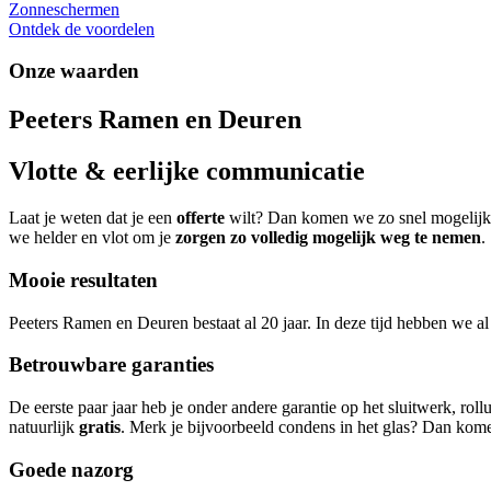
Zonneschermen
Ontdek de voordelen
Onze waarden
Peeters Ramen en Deuren
Vlotte & eerlijke communicatie
Laat je weten dat je een
offerte
wilt? Dan komen we zo snel mogelijk
we helder en vlot om je
zorgen zo volledig mogelijk weg te nemen
.
Mooie resultaten
Peeters Ramen en Deuren bestaat al 20 jaar. In deze tijd hebben we al
Betrouwbare garanties
De eerste paar jaar heb je onder andere garantie op het sluitwerk, r
natuurlijk
gratis
. Merk je bijvoorbeeld condens in het glas? Dan kome
Goede nazorg